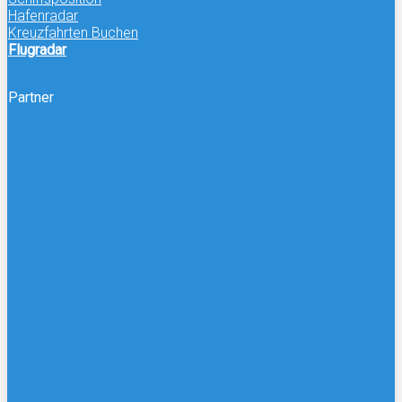
Hafenradar
Kreuzfahrten Buchen
Flugradar
Partner