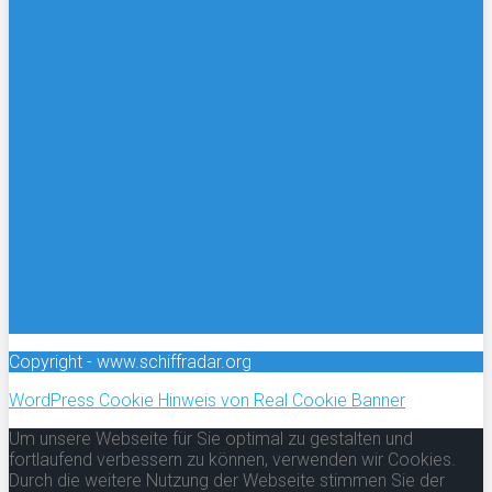
Copyright - www.schiffradar.org
WordPress Cookie Hinweis von Real Cookie Banner
Um unsere Webseite für Sie optimal zu gestalten und
fortlaufend verbessern zu können, verwenden wir Cookies.
Durch die weitere Nutzung der Webseite stimmen Sie der