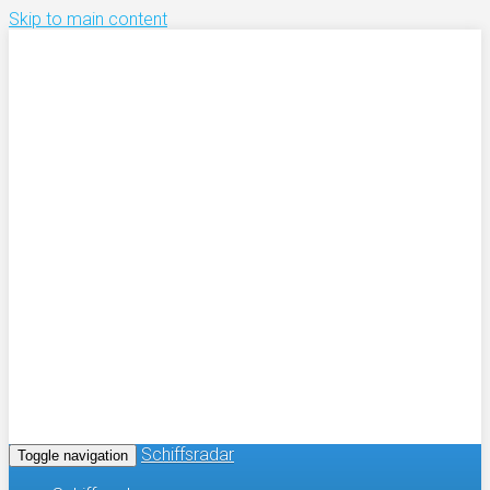
Skip to main content
Schiffsradar
Toggle navigation