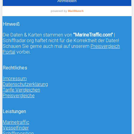
Hinweiß
Die Daten & Karten stammen von
"MarineTraffic.com"
|
Schiffradar.org haftet nicht für die Korrektheit der Daten!
Schauen Sie gerne auch mal auf unserem
Preisvergleich
Portal
vorbei.
Rechtliches
Impressum
Datenschutzerklärung
Tarife Vergleichen
Preisvergleiche
Leistungen
Marinetraffic
Vesselfinder
Schiffsposition