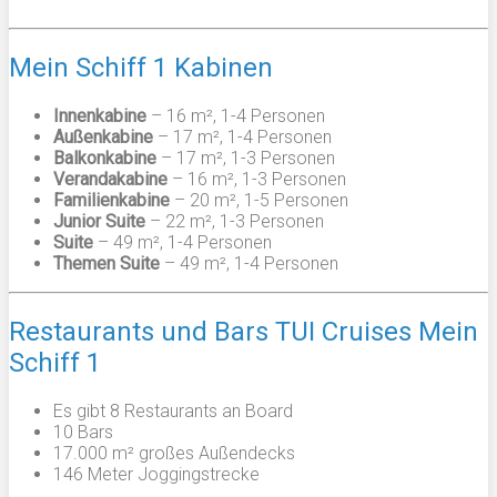
Mein Schiff 1 Kabinen
Innenkabine
– 16 m², 1-4 Personen
Außenkabine
– 17 m², 1-4 Personen
Balkonkabine
– 17 m², 1-3 Personen
Verandakabine
– 16 m², 1-3 Personen
Familienkabine
– 20 m², 1-5 Personen
Junior Suite
– 22 m², 1-3 Personen
Suite
– 49 m², 1-4 Personen
Themen Suite
– 49 m², 1-4 Personen
Restaurants und Bars TUI Cruises Mein
Schiff 1
Es gibt 8 Restaurants an Board
10 Bars
17.000 m² großes Außendecks
146 Meter Joggingstrecke