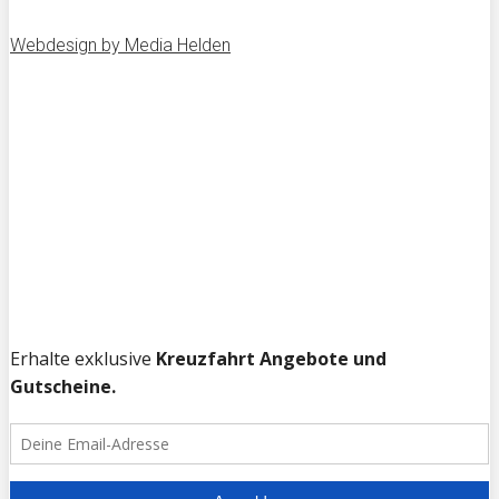
Webdesign by Media Helden